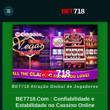
BET718 Atração Global de Jogadores
BET718.Com : Confiabilidade e
Estabilidade no Cassino Online