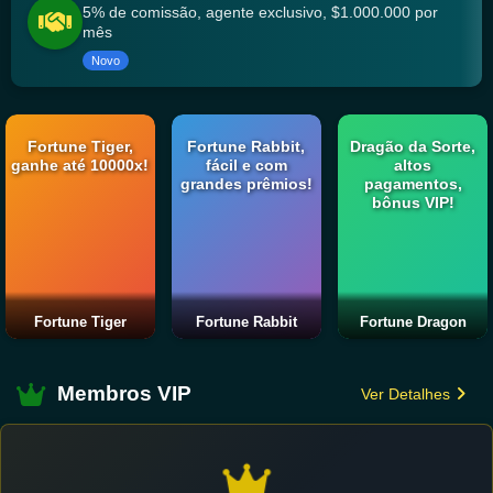
5% de comissão, agente exclusivo, $1.000.000 por
mês
Novo
Fortune Tiger,
Fortune Rabbit,
Dragão da Sorte,
ganhe até 10000x!
fácil e com
altos
grandes prêmios!
pagamentos,
bônus VIP!
Fortune Tiger
Fortune Rabbit
Fortune Dragon
Membros VIP
Ver Detalhes