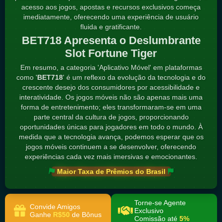
acesso aos jogos, apostas e recursos exclusivos começa
imediatamente, oferecendo uma experiência de usuário
fluida e gratificante.
BET718 Apresenta o Deslumbrante
Slot Fortune Tiger
Em resumo, a categoria 'Aplicativo Móvel' em plataformas
como '
BET718
' é um reflexo da evolução da tecnologia e do
crescente desejo dos consumidores por acessibilidade e
interatividade. Os jogos móveis não são apenas mais uma
forma de entretenimento; eles transformaram-se em uma
parte central da cultura de jogos, proporcionando
oportunidades únicas para jogadores em todo o mundo. À
medida que a tecnologia avança, podemos esperar que os
jogos móveis continuem a se desenvolver, oferecendo
experiências cada vez mais imersivas e emocionantes.
Maior Taxa de Prêmios do Brasil
Torne-se Agente
Convide Amigos
Exclusivo
Ganhe
R$50
de Bônus
Comissão até
5%