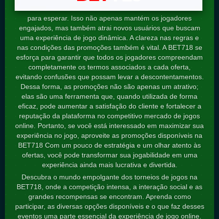
para esperar. Isso não apenas mantém os jogadores
engajados, mas também atrai novos usuários que buscam
uma experiência de jogo dinâmica. A clareza nas regras e
nas condições das promoções também é vital. A BET718 se
esforça para garantir que todos os jogadores compreendam
completamente os termos associados a cada oferta,
evitando confusões que possam levar a descontentamentos.
Dessa forma, as promoções não são apenas um atrativo;
elas são uma ferramenta que, quando utilizada de forma
eficaz, pode aumentar a satisfação do cliente e fortalecer a
reputação da plataforma no competitivo mercado de jogos
online. Portanto, se você está interessado em maximizar sua
experiência no jogo, aproveite as promoções disponíveis na
BET718 Com um pouco de estratégia e um olhar atento às
ofertas, você pode transformar sua jogabilidade em uma
experiência ainda mais lucrativa e divertida.
Descubra o mundo empolgante dos torneios de jogos na
BET718, onde a competição intensa, a interação social e as
grandes recompensas se encontram. Aprenda como
participar, as diversas opções disponíveis e o que faz desses
eventos uma parte essencial da experiência de jogo online.