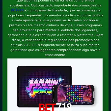
que algumas podem incluir torneios com prêmios
substanciais. Outro aspecto importante das promoções na
BET718
é o programa de fidelidade, que recompensa os
jogadores frequentes. Os membros podem acumular pontos
a cada aposta feita, que podem ser trocados por bônus,
prêmios ou até mesmo dinheiro de volta. Esses programas
são projetados para manter a lealdade dos jogadores,
garantindo que eles continuem a retornar à plataforma. Além
disso, a variedade e a regularidade das promoções são
cruciais. A BET718 frequentemente atualiza suas ofertas,
garantindo que os jogadores sempre tenham algo novo e
emocionante.