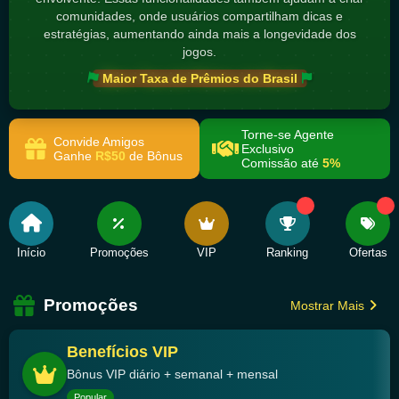
comunidades, onde usuários compartilham dicas e
estratégias, aumentando ainda mais a longevidade dos
jogos.
Maior Taxa de Prêmios do Brasil
Torne-se Agente
Convide Amigos
Exclusivo
Ganhe
R$50
de Bônus
Comissão até
5%
Início
Promoções
VIP
Ranking
Ofertas
Promoções
Mostrar Mais
Benefícios VIP
Bônus VIP diário + semanal + mensal
Popular