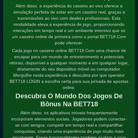
Além disso, a experiência do cassino ao vivo oferece a
simulação perfeita de estar em um cassino real, graças a
transmissões ao vivo com dealers profissionais. Esta
modalidade eleva a experiência de jogo, proporcionando
interações em tempo real e um ambiente imersivo que só
um cassino online de primeira como o portal BET718.Com
pode oferecer.
Cada jogo no cassino online BET718.Com uma chance de
escapar para um mundo de entretenimento e potenciais
vitórias, disponível a qualquer momento e em qualquer lugar,
diretamente do seu dispositivo móvel ou computador.
Mergulhe nesta experiência e descubra por que operator
BET718 LOGIN a escolha certa para sua jornada de apostas
online.
Descubra O Mundo Dos Jogos De
Bônus Na BET718
Além disso, os aplicativos móveis frequentemente
incorporam elementos sociais. Jogadores podem conectar-
se com amigos, competir em tempo real e compartilhar
conquistas, criando uma experiência de jogo muito mais
envolvente. Essas funcionalidades também ajudam a criar