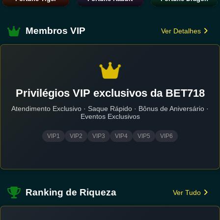
Membros VIP
Ver Detalhes
Privilégios VIP exclusivos da BET718
Atendimento Exclusivo · Saque Rápido · Bônus de Aniversário ·
Eventos Exclusivos
VIP1
VIP2
VIP3
VIP4
VIP5
VIP6
Ranking de Riqueza
Ver Tudo