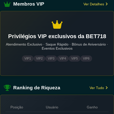
Membros VIP
Ver Detalhes
Privilégios VIP exclusivos da BET718
Atendimento Exclusivo · Saque Rápido · Bônus de Aniversário ·
Eventos Exclusivos
VIP1
VIP2
VIP3
VIP4
VIP5
VIP6
Ranking de Riqueza
Ver Tudo
Posição
Usuário
Ganho