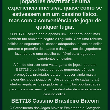
jogadores desfrutar de uma
experiência imersiva, quase como se
estivessem em um cassino físico,
mas com a conveniência de jogar de
qualquer lugar.
O BET718 casino não é apenas um lugar para jogar, mas
também um ambiente seguro e regulado. Com uma robusta
política de segurança e licenças adequadas, o cassino online
garante a proteção dos dados e das apostas dos jogadores,
fazendo dele uma escolha confiável para jogadores
experientes e novatos.
Além de oferecer uma vasta gama de jogos, operator
BET718 é conhecido por seus generosos bônus e
promoções, projetados para enriquecer ainda mais a
experiência dos jogadores. Desde bônus de cadastro até
ofertas regulares, os jogadores têm muitas oportunidades
para maximizar seus ganhos e desfrutar de sua estadia no
cassino online.
BET718 Cassino Brasileiro Bitcoin
O Crescimento dos Jogos Móveis: Explorando a Categoria