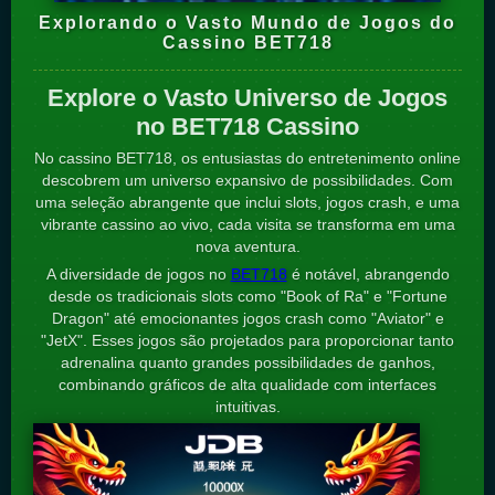
Explorando o Vasto Mundo de Jogos do
Cassino BET718
Explore o Vasto Universo de Jogos
no BET718 Cassino
No cassino BET718, os entusiastas do entretenimento online
descobrem um universo expansivo de possibilidades. Com
uma seleção abrangente que inclui slots, jogos crash, e uma
vibrante cassino ao vivo, cada visita se transforma em uma
nova aventura.
A diversidade de jogos no
BET718
é notável, abrangendo
desde os tradicionais slots como "Book of Ra" e "Fortune
Dragon" até emocionantes jogos crash como "Aviator" e
"JetX". Esses jogos são projetados para proporcionar tanto
adrenalina quanto grandes possibilidades de ganhos,
combinando gráficos de alta qualidade com interfaces
intuitivas.