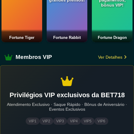
grandes prêmios!
pagamentos,
bônus VIP!
Fortune Tiger
Fortune Rabbit
Fortune Dragon
Membros VIP
Ver Detalhes
Privilégios VIP exclusivos da BET718
Atendimento Exclusivo · Saque Rápido · Bônus de Aniversário ·
Eventos Exclusivos
VIP1
VIP2
VIP3
VIP4
VIP5
VIP6